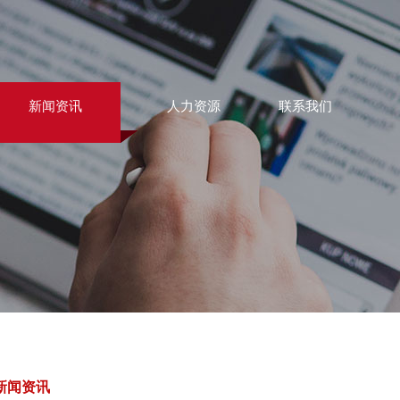
新闻资讯
人力资源
联系我们
新闻资讯