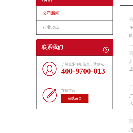
News
公司新闻
行业动态
联系我们
了解更多详细信息，请致电
400-9700-013
在线留言
广
在线留言