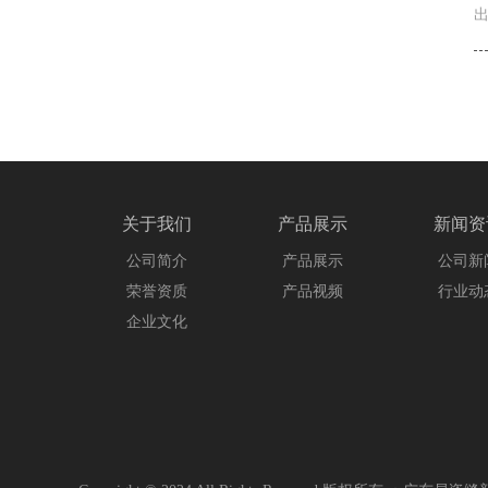
关于我们
产品展示
新闻资
公司简介
产品展示
公司新
荣誉资质
产品视频
行业动
企业文化