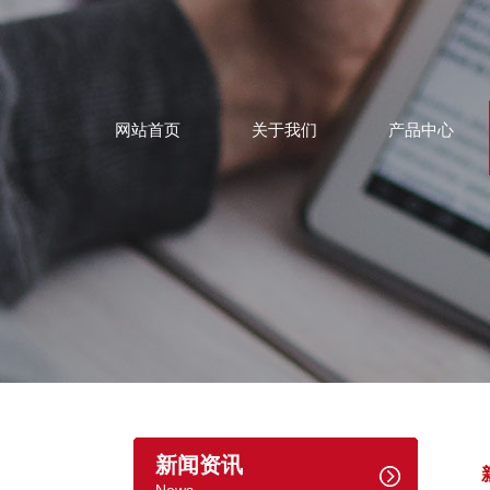
网站首页
关于我们
产品中心
新闻资讯