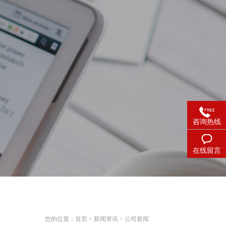
咨询热线
在线留言
您的位置：
首页
>
新闻资讯
> 公司新闻