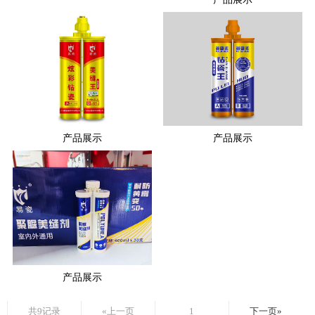
产品展示
产品展示
产品展示
共9记录
«上一页
1
下一页»