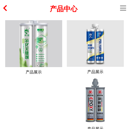
产品中心
产品展示
产品展示
产品展示